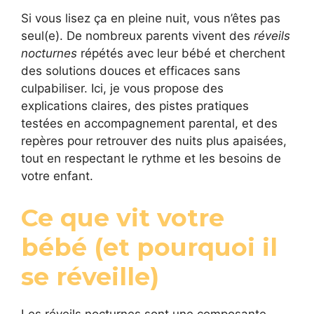
Si vous lisez ça en pleine nuit, vous n’êtes pas
seul(e). De nombreux parents vivent des
réveils
nocturnes
répétés avec leur bébé et cherchent
des solutions douces et efficaces sans
culpabiliser. Ici, je vous propose des
explications claires, des pistes pratiques
testées en accompagnement parental, et des
repères pour retrouver des nuits plus apaisées,
tout en respectant le rythme et les besoins de
votre enfant.
Ce que vit votre
bébé (et pourquoi il
se réveille)
Les réveils nocturnes sont une composante