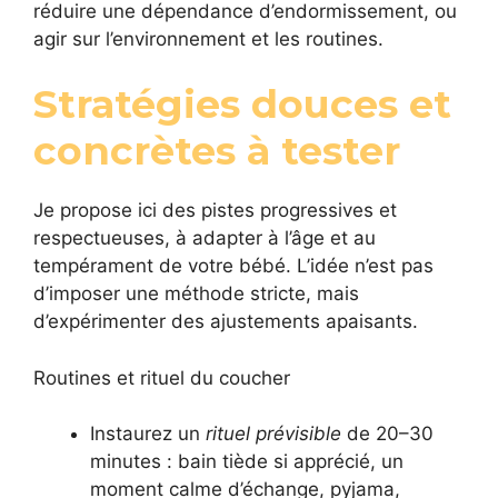
réduire une dépendance d’endormissement, ou
agir sur l’environnement et les routines.
Stratégies douces et
concrètes à tester
Je propose ici des pistes progressives et
respectueuses, à adapter à l’âge et au
tempérament de votre bébé. L’idée n’est pas
d’imposer une méthode stricte, mais
d’expérimenter des ajustements apaisants.
Routines et rituel du coucher
Instaurez un
rituel prévisible
de 20–30
minutes : bain tiède si apprécié, un
moment calme d’échange, pyjama,