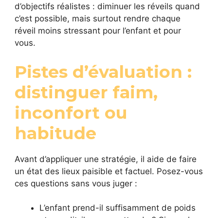
d’objectifs réalistes : diminuer les réveils quand
c’est possible, mais surtout rendre chaque
réveil moins stressant pour l’enfant et pour
vous.
Pistes d’évaluation :
distinguer faim,
inconfort ou
habitude
Avant d’appliquer une stratégie, il aide de faire
un état des lieux paisible et factuel. Posez-vous
ces questions sans vous juger :
L’enfant prend-il suffisamment de poids