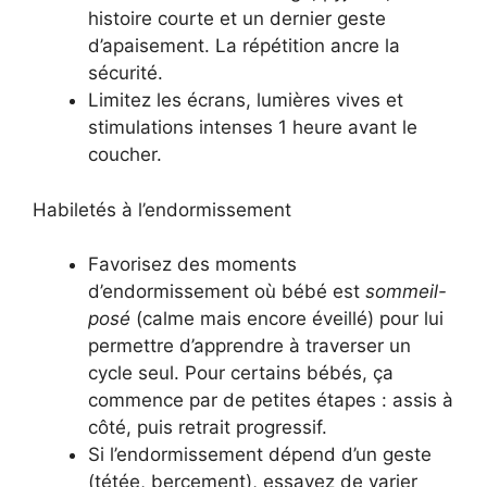
histoire courte et un dernier geste
d’apaisement. La répétition ancre la
sécurité.
Limitez les écrans, lumières vives et
stimulations intenses 1 heure avant le
coucher.
Habiletés à l’endormissement
Favorisez des moments
d’endormissement où bébé est
sommeil-
posé
(calme mais encore éveillé) pour lui
permettre d’apprendre à traverser un
cycle seul. Pour certains bébés, ça
commence par de petites étapes : assis à
côté, puis retrait progressif.
Si l’endormissement dépend d’un geste
(tétée, bercement), essayez de varier