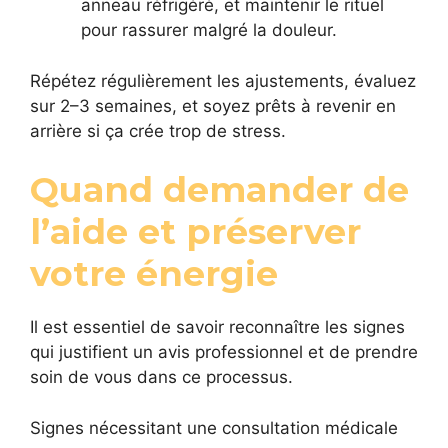
anneau réfrigéré, et maintenir le rituel
pour rassurer malgré la douleur.
Répétez régulièrement les ajustements, évaluez
sur 2–3 semaines, et soyez prêts à revenir en
arrière si ça crée trop de stress.
Quand demander de
l’aide et préserver
votre énergie
Il est essentiel de savoir reconnaître les signes
qui justifient un avis professionnel et de prendre
soin de vous dans ce processus.
Signes nécessitant une consultation médicale