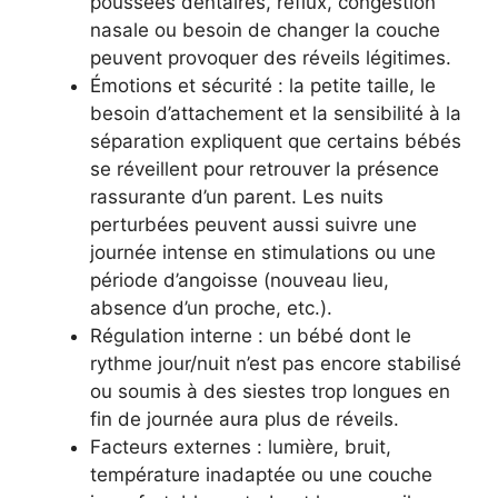
poussées dentaires, reflux, congestion
nasale ou besoin de changer la couche
peuvent provoquer des réveils légitimes.
Émotions et sécurité : la petite taille, le
besoin d’attachement et la sensibilité à la
séparation expliquent que certains bébés
se réveillent pour retrouver la présence
rassurante d’un parent. Les nuits
perturbées peuvent aussi suivre une
journée intense en stimulations ou une
période d’angoisse (nouveau lieu,
absence d’un proche, etc.).
Régulation interne : un bébé dont le
rythme jour/nuit n’est pas encore stabilisé
ou soumis à des siestes trop longues en
fin de journée aura plus de réveils.
Facteurs externes : lumière, bruit,
température inadaptée ou une couche