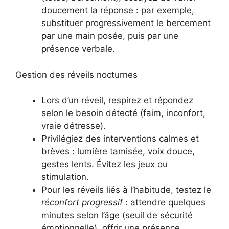
doucement la réponse : par exemple,
substituer progressivement le bercement
par une main posée, puis par une
présence verbale.
Gestion des réveils nocturnes
Lors d’un réveil, respirez et répondez
selon le besoin détecté (faim, inconfort,
vraie détresse).
Privilégiez des interventions calmes et
brèves : lumière tamisée, voix douce,
gestes lents. Évitez les jeux ou
stimulation.
Pour les réveils liés à l’habitude, testez le
réconfort progressif
: attendre quelques
minutes selon l’âge (seuil de sécurité
émotionnelle), offrir une présence