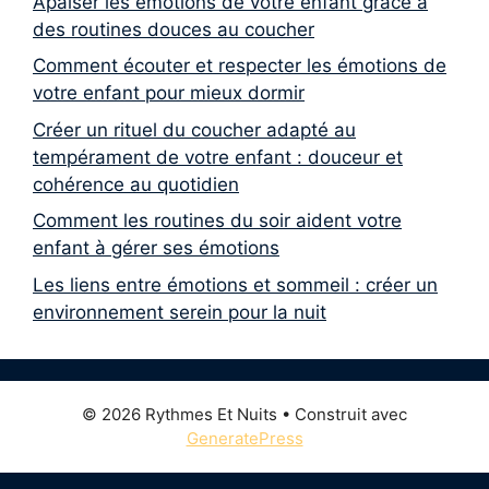
Apaiser les émotions de votre enfant grâce à
des routines douces au coucher
Comment écouter et respecter les émotions de
votre enfant pour mieux dormir
Créer un rituel du coucher adapté au
tempérament de votre enfant : douceur et
cohérence au quotidien
Comment les routines du soir aident votre
enfant à gérer ses émotions
Les liens entre émotions et sommeil : créer un
environnement serein pour la nuit
© 2026 Rythmes Et Nuits
• Construit avec
GeneratePress