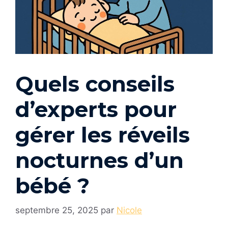
Quels conseils
d’experts pour
gérer les réveils
nocturnes d’un
bébé ?
septembre 25, 2025
par
Nicole