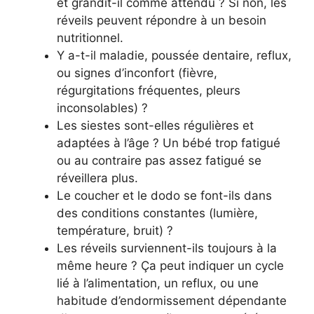
et grandit-il comme attendu ? Si non, les
réveils peuvent répondre à un besoin
nutritionnel.
Y a-t-il maladie, poussée dentaire, reflux,
ou signes d’inconfort (fièvre,
régurgitations fréquentes, pleurs
inconsolables) ?
Les siestes sont-elles régulières et
adaptées à l’âge ? Un bébé trop fatigué
ou au contraire pas assez fatigué se
réveillera plus.
Le coucher et le dodo se font-ils dans
des conditions constantes (lumière,
température, bruit) ?
Les réveils surviennent-ils toujours à la
même heure ? Ça peut indiquer un cycle
lié à l’alimentation, un reflux, ou une
habitude d’endormissement dépendante