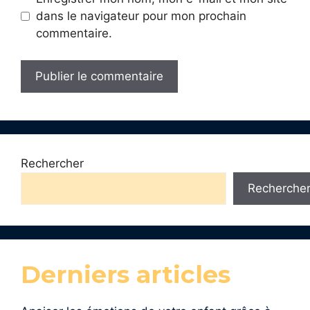
dans le navigateur pour mon prochain
commentaire.
Rechercher
Recherche
Derniers articles