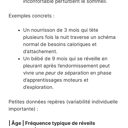
inconfortable perturbent le sommeil.
Exemples concrets :
Un nourrisson de 3 mois qui tète
plusieurs fois la nuit traverse un schéma
normal de besoins caloriques et
d’attachement.
Un bébé de 9 mois qui se réveille en
pleurant après l’endormissement peut
vivre une
peur de séparation
en phase
d’apprentissages moteurs et
d’exploration.
Petites données repères (variabilité individuelle
importante) :
| Âge | Fréquence typique de réveils