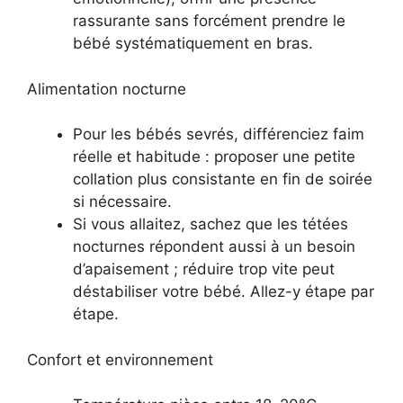
rassurante sans forcément prendre le
bébé systématiquement en bras.
Alimentation nocturne
Pour les bébés sevrés, différenciez faim
réelle et habitude : proposer une petite
collation plus consistante en fin de soirée
si nécessaire.
Si vous allaitez, sachez que les tétées
nocturnes répondent aussi à un besoin
d’apaisement ; réduire trop vite peut
déstabiliser votre bébé. Allez-y étape par
étape.
Confort et environnement