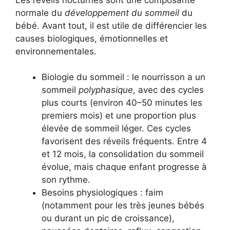
normale du
développement du sommeil
du
bébé. Avant tout, il est utile de différencier les
causes biologiques, émotionnelles et
environnementales.
Biologie du sommeil : le nourrisson a un
sommeil
polyphasique
, avec des cycles
plus courts (environ 40–50 minutes les
premiers mois) et une proportion plus
élevée de sommeil léger. Ces cycles
favorisent des réveils fréquents. Entre 4
et 12 mois, la consolidation du sommeil
évolue, mais chaque enfant progresse à
son rythme.
Besoins physiologiques : faim
(notamment pour les très jeunes bébés
ou durant un pic de croissance),