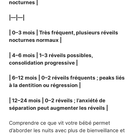
nocturnes |
|—|—|
| 0–3 mois | Très fréquent, plusieurs réveils
nocturnes normaux |
| 4–6 mois | 1–3 réveils possibles,
consolidation progressive |
| 6–12 mois | 0–2 réveils fréquents ; peaks liés
à la dentition ou régression |
| 12–24 mois | 0–2 réveils ; l’anxiété de
séparation peut augmenter les réveils |
Comprendre ce que vit votre bébé permet
d’aborder les nuits avec plus de bienveillance et