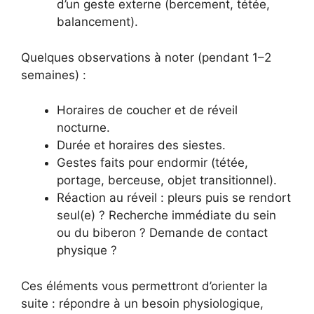
d’un geste externe (bercement, tétée,
balancement).
Quelques observations à noter (pendant 1–2
semaines) :
Horaires de coucher et de réveil
nocturne.
Durée et horaires des siestes.
Gestes faits pour endormir (tétée,
portage, berceuse, objet transitionnel).
Réaction au réveil : pleurs puis se rendort
seul(e) ? Recherche immédiate du sein
ou du biberon ? Demande de contact
physique ?
Ces éléments vous permettront d’orienter la
suite : répondre à un besoin physiologique,