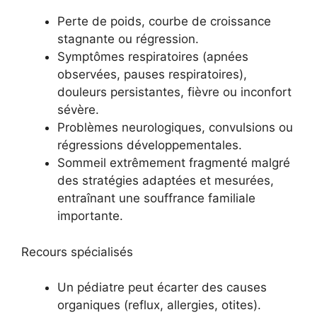
Perte de poids, courbe de croissance
stagnante ou régression.
Symptômes respiratoires (apnées
observées, pauses respiratoires),
douleurs persistantes, fièvre ou inconfort
sévère.
Problèmes neurologiques, convulsions ou
régressions développementales.
Sommeil extrêmement fragmenté malgré
des stratégies adaptées et mesurées,
entraînant une souffrance familiale
importante.
Recours spécialisés
Un pédiatre peut écarter des causes
organiques (reflux, allergies, otites).