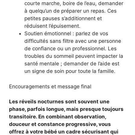
courte marche, boire de l’eau, demander
à quelqu’un de préparer un repas. Ces
petites pauses s’additionnent et
réduisent l’épuisement.
Soutien émotionnel : parlez de vos
difficultés sans filtre avec une personne
de confiance ou un professionnel. Les
troubles du sommeil peuvent impacter la
santé mentale ; demander de l’aide est
un signe de soin pour toute la famille.
Encouragements et message final
Les réveils nocturnes sont souvent une
phase, parfois longue, mais presque toujours
transitoire. En combinant observation,
douceur et constance progressive, vous
offrez à votre bébé un cadre sécurisant qui