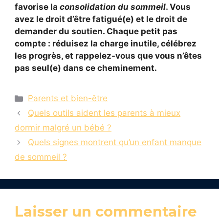
favorise la
consolidation du sommeil
. Vous
avez le droit d’être fatigué(e) et le droit de
demander du soutien. Chaque petit pas
compte : réduisez la charge inutile, célébrez
les progrès, et rappelez-vous que vous n’êtes
pas seul(e) dans ce cheminement.
Catégories
Parents et bien-être
Quels outils aident les parents à mieux
dormir malgré un bébé ?
Quels signes montrent qu’un enfant manque
de sommeil ?
Laisser un commentaire