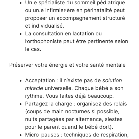
Un.e spécialiste du sommeil pédiatrique
ou un.e infirmier·ère en périnatalité peut
proposer un accompagnement structuré
et individualisé.
La consultation en lactation ou
l’orthophoniste peut être pertinente selon
le cas.
Préserver votre énergie et votre santé mentale
Acceptation : il n’existe pas de
solution
miracle
universelle. Chaque bébé a son
rythme. Vous faites déjà beaucoup.
Partagez la charge : organisez des relais
(coups de main nocturnes si possible,
nuits partagées par alternance, siestes
pour le parent quand le bébé dort).
Micro-pauses : techniques de respiration,