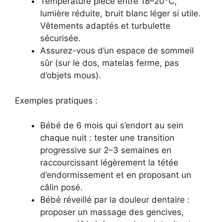
Température pièce entre 18–20°C,
lumière réduite, bruit blanc léger si utile.
Vêtements adaptés et turbulette
sécurisée.
Assurez-vous d’un espace de sommeil
sûr (sur le dos, matelas ferme, pas
d’objets mous).
Exemples pratiques :
Bébé de 6 mois qui s’endort au sein
chaque nuit : tester une transition
progressive sur 2–3 semaines en
raccourcissant légèrement la tétée
d’endormissement et en proposant un
câlin posé.
Bébé réveillé par la douleur dentaire :
proposer un massage des gencives,